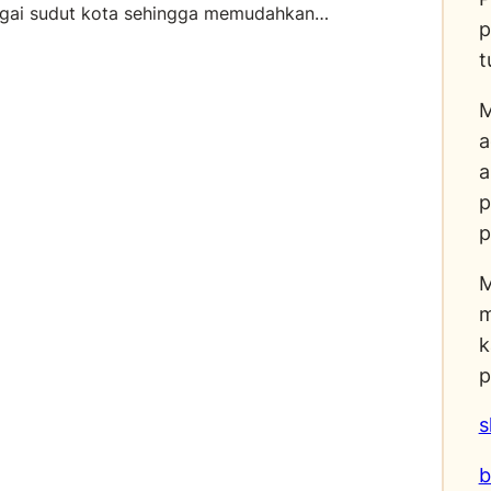
gai sudut kota sehingga memudahkan…
p
t
a
a
p
p
M
m
k
p
s
b