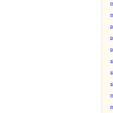
m
m
p
p
p
s
s
s
m
m