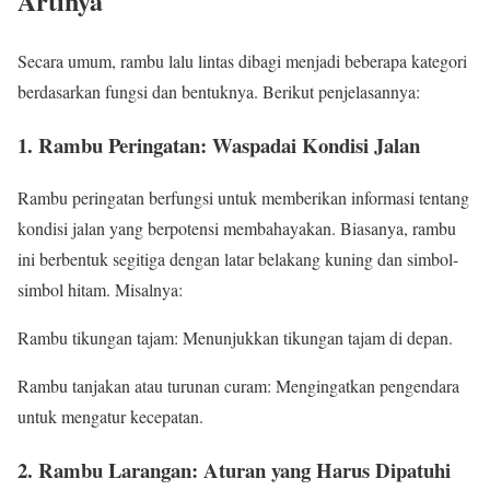
Artinya
Secara umum, rambu lalu lintas dibagi menjadi beberapa kategori
berdasarkan fungsi dan bentuknya. Berikut penjelasannya:
1. Rambu Peringatan: Waspadai Kondisi Jalan
Rambu peringatan berfungsi untuk memberikan informasi tentang
kondisi jalan yang berpotensi membahayakan. Biasanya, rambu
ini berbentuk segitiga dengan latar belakang kuning dan simbol-
simbol hitam. Misalnya:
Rambu tikungan tajam: Menunjukkan tikungan tajam di depan.
Rambu tanjakan atau turunan curam: Mengingatkan pengendara
untuk mengatur kecepatan.
2. Rambu Larangan: Aturan yang Harus Dipatuhi