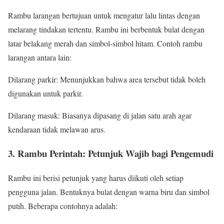
Rambu larangan bertujuan untuk mengatur lalu lintas dengan
melarang tindakan tertentu. Rambu ini berbentuk bulat dengan
latar belakang merah dan simbol-simbol hitam. Contoh rambu
larangan antara lain:
Dilarang parkir: Menunjukkan bahwa area tersebut tidak boleh
digunakan untuk parkir.
Dilarang masuk: Biasanya dipasang di jalan satu arah agar
kendaraan tidak melawan arus.
3. Rambu Perintah: Petunjuk Wajib bagi Pengemudi
Rambu ini berisi petunjuk yang harus diikuti oleh setiap
pengguna jalan. Bentuknya bulat dengan warna biru dan simbol
putih. Beberapa contohnya adalah: