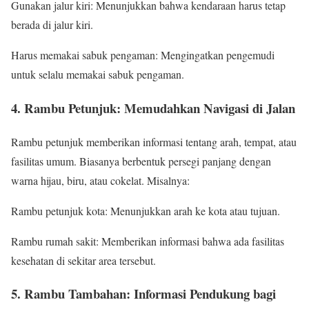
Gunakan jalur kiri: Menunjukkan bahwa kendaraan harus tetap
berada di jalur kiri.
Harus memakai sabuk pengaman: Mengingatkan pengemudi
untuk selalu memakai sabuk pengaman.
4. Rambu Petunjuk: Memudahkan Navigasi di Jalan
Rambu petunjuk memberikan informasi tentang arah, tempat, atau
fasilitas umum. Biasanya berbentuk persegi panjang dengan
warna hijau, biru, atau cokelat. Misalnya:
Rambu petunjuk kota: Menunjukkan arah ke kota atau tujuan.
Rambu rumah sakit: Memberikan informasi bahwa ada fasilitas
kesehatan di sekitar area tersebut.
5. Rambu Tambahan: Informasi Pendukung bagi