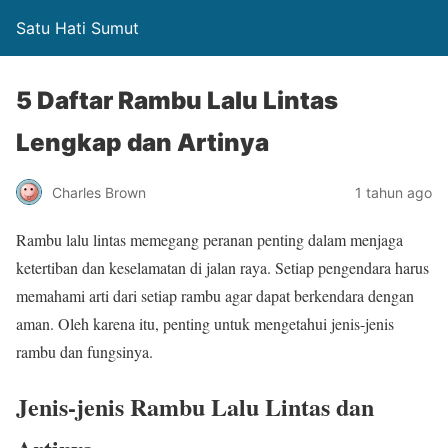
Satu Hati Sumut
5 Daftar Rambu Lalu Lintas
Lengkap dan Artinya
Charles Brown
1 tahun ago
Rambu lalu lintas memegang peranan penting dalam menjaga
ketertiban dan keselamatan di jalan raya. Setiap pengendara harus
memahami arti dari setiap rambu agar dapat berkendara dengan
aman. Oleh karena itu, penting untuk mengetahui jenis-jenis
rambu dan fungsinya.
Jenis-jenis Rambu Lalu Lintas dan