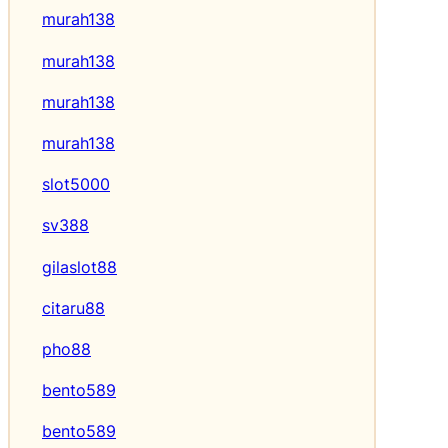
murah138
murah138
murah138
murah138
slot5000
sv388
gilaslot88
citaru88
pho88
bento589
bento589