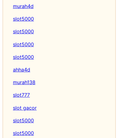
murah4d
slot5000
slot5000
slot5000
slot5000
ahha4d
murah138
slot777
slot gacor
slot5000
slot5000