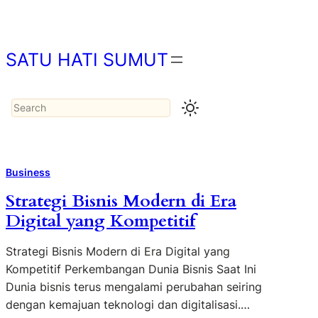
Lewati
ke
konten
SATU HATI SUMUT
Search
Business
Strategi Bisnis Modern di Era
Digital yang Kompetitif
Strategi Bisnis Modern di Era Digital yang
Kompetitif Perkembangan Dunia Bisnis Saat Ini
Dunia bisnis terus mengalami perubahan seiring
dengan kemajuan teknologi dan digitalisasi.…