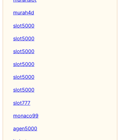
murah4d
slot5000
slot5000
slot5000
slot5000
slot5000
slot5000
slot777
monaco99
agen5000