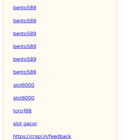
bento589
bento589
bento589
bento589
bento589
bento589
slot6000
slot6000
toro168
slot gacor
https://crspl.in/feedback