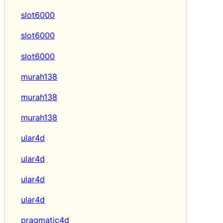
slot6000
slot6000
slot6000
murah138
murah138
murah138
ular4d
ular4d
ular4d
ular4d
pragmatic4d