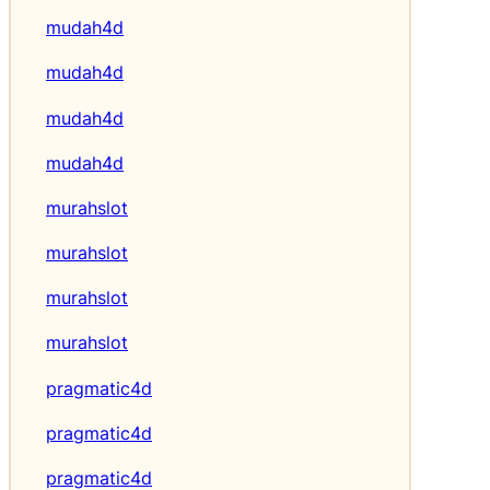
mudah4d
mudah4d
mudah4d
mudah4d
murahslot
murahslot
murahslot
murahslot
pragmatic4d
pragmatic4d
pragmatic4d