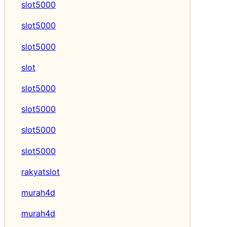
slot5000
slot5000
slot5000
slot
slot5000
slot5000
slot5000
slot5000
rakyatslot
murah4d
murah4d